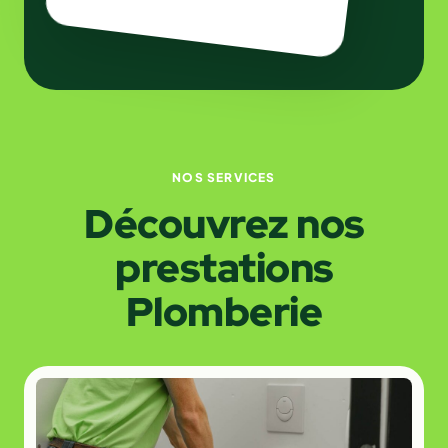
NOS SERVICES
Découvrez nos
prestations
Plomberie