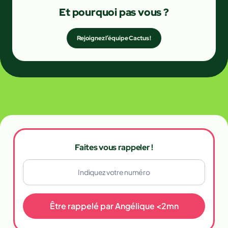
Et pourquoi pas vous ?
Rejoignez l’équipe Cactus !
Faites vous rappeler !
Être rappelé par Angélique <2mn