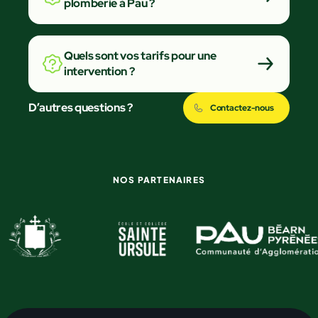
plomberie à Pau ?
Quels sont vos tarifs pour une
intervention ?
D’autres questions ?
Contactez-nous
NOS PARTENAIRES