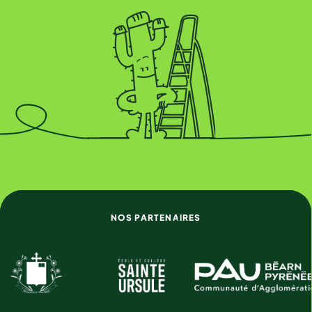
NOS PARTENAIRES