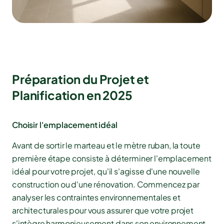
Préparation du Projet et
Planification en 2025
Choisir l'emplacement idéal
Avant de sortir le marteau et le mètre ruban, la toute
première étape consiste à déterminer l'emplacement
idéal pour votre projet, qu'il s'agisse d'une nouvelle
construction ou d'une rénovation. Commencez par
analyser les contraintes environnementales et
architecturales pour vous assurer que votre projet
s'intègre harmonieusement dans son environnement.