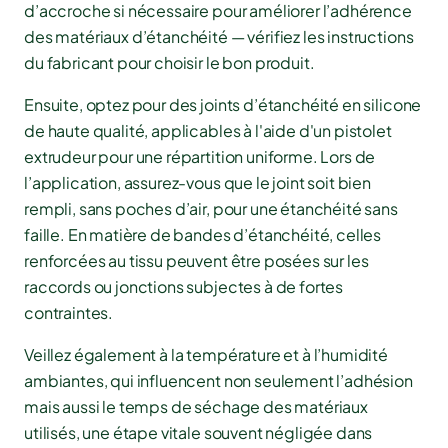
d’accroche si nécessaire pour améliorer l’adhérence
des matériaux d’étanchéité — vérifiez les instructions
du fabricant pour choisir le bon produit.
Ensuite, optez pour des joints d’étanchéité en silicone
de haute qualité, applicables à l'aide d'un pistolet
extrudeur pour une répartition uniforme. Lors de
l’application, assurez-vous que le joint soit bien
rempli, sans poches d’air, pour une étanchéité sans
faille. En matière de bandes d’étanchéité, celles
renforcées au tissu peuvent être posées sur les
raccords ou jonctions subjectes à de fortes
contraintes.
Veillez également à la température et à l’humidité
ambiantes, qui influencent non seulement l’adhésion
mais aussi le temps de séchage des matériaux
utilisés, une étape vitale souvent négligée dans