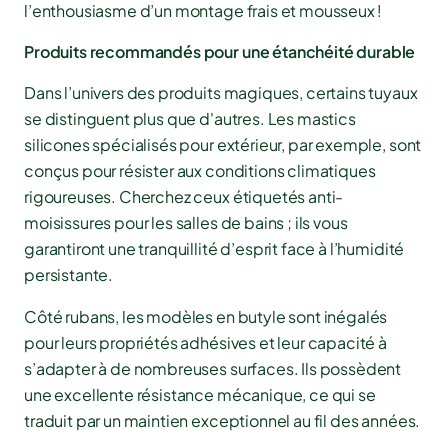
l’enthousiasme d’un montage frais et mousseux !
Produits recommandés pour une étanchéité durable
Dans l’univers des produits magiques, certains tuyaux
se distinguent plus que d'autres. Les mastics
silicones spécialisés pour extérieur, par exemple, sont
conçus pour résister aux conditions climatiques
rigoureuses. Cherchez ceux étiquetés anti-
moisissures pour les salles de bains ; ils vous
garantiront une tranquillité d’esprit face à l’humidité
persistante.
Côté rubans, les modèles en butyle sont inégalés
pour leurs propriétés adhésives et leur capacité à
s’adapter à de nombreuses surfaces. Ils possèdent
une excellente résistance mécanique, ce qui se
traduit par un maintien exceptionnel au fil des années.