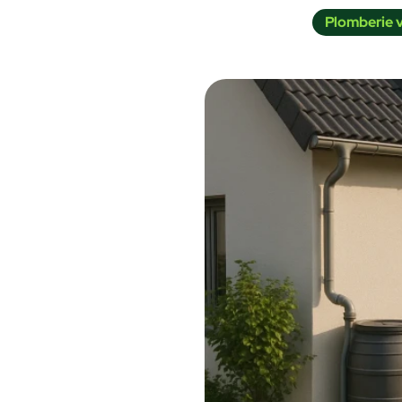
Plomberie 