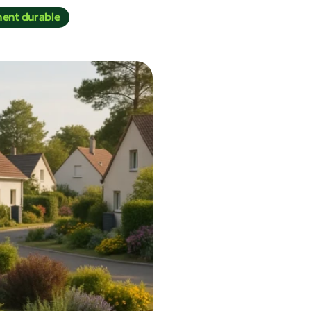
ent durable