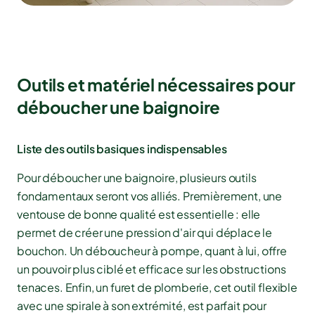
Outils et matériel nécessaires pour
déboucher une baignoire
Liste des outils basiques indispensables
Pour déboucher une baignoire, plusieurs outils
fondamentaux seront vos alliés. Premièrement, une
ventouse de bonne qualité est essentielle : elle
permet de créer une pression d'air qui déplace le
bouchon. Un déboucheur à pompe, quant à lui, offre
un pouvoir plus ciblé et efficace sur les obstructions
tenaces. Enfin, un furet de plomberie, cet outil flexible
avec une spirale à son extrémité, est parfait pour