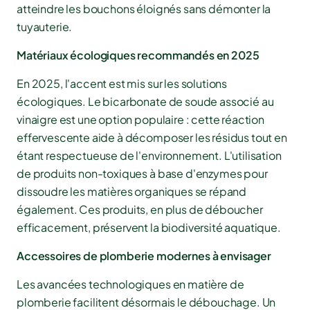
atteindre les bouchons éloignés sans démonter la
tuyauterie.
Matériaux écologiques recommandés en 2025
En 2025, l'accent est mis sur les solutions
écologiques. Le bicarbonate de soude associé au
vinaigre est une option populaire : cette réaction
effervescente aide à décomposer les résidus tout en
étant respectueuse de l'environnement. L'utilisation
de produits non-toxiques à base d'enzymes pour
dissoudre les matières organiques se répand
également. Ces produits, en plus de déboucher
efficacement, préservent la biodiversité aquatique.
Accessoires de plomberie modernes à envisager
Les avancées technologiques en matière de
plomberie facilitent désormais le débouchage. Un