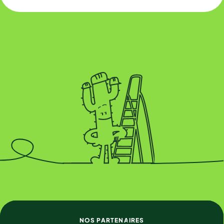
NOS PARTENAIRES