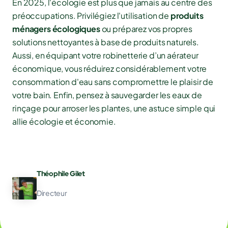
En 2025, l'écologie est plus que jamais au centre des
préoccupations. Privilégiez l'utilisation de
produits
ménagers écologiques
ou préparez vos propres
solutions nettoyantes à base de produits naturels.
Aussi, en équipant votre robinetterie d’un aérateur
économique, vous réduirez considérablement votre
consommation d'eau sans compromettre le plaisir de
votre bain. Enfin, pensez à sauvegarder les eaux de
rinçage pour arroser les plantes, une astuce simple qui
allie écologie et économie.
Théophile Gilet
Directeur