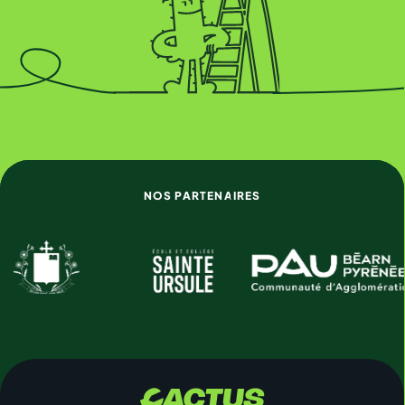
NOS PARTENAIRES