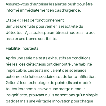
Assurez-vous d'autoriser les alertes push pour être
informé immédiatement en cas d'urgence.
Étape 4 : Test de fonctionnement
Simulez une fuite pour vérifier la réactivité du
détecteur. Ajustez les paramètres si nécessaire pour
assurer une bonne sensibilité.
Fiabilité : nos tests
Après une série de tests exhaustifs en conditions
réelles, ces détecteurs ont démontré une fiabilité
implacable. Les tests incluaient des scénarios
extrêmes de fuites soudaines et de lente infiltration.
Grâce à leur technologie de pointe, ils ont repéré
toutes les anomalies avec une marge d'erreur
insignifiante, prouvant qu'ils ne sont pas qu'un simple
gadget mais une véritable innovation pour chaque