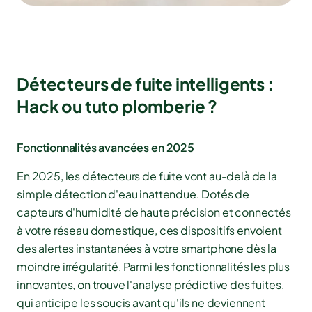
Détecteurs de fuite intelligents :
Hack ou tuto plomberie ?
Fonctionnalités avancées en 2025
En 2025, les détecteurs de fuite vont au-delà de la
simple détection d'eau inattendue. Dotés de
capteurs d'humidité de haute précision et connectés
à votre réseau domestique, ces dispositifs envoient
des alertes instantanées à votre smartphone dès la
moindre irrégularité. Parmi les fonctionnalités les plus
innovantes, on trouve l'analyse prédictive des fuites,
qui anticipe les soucis avant qu'ils ne deviennent