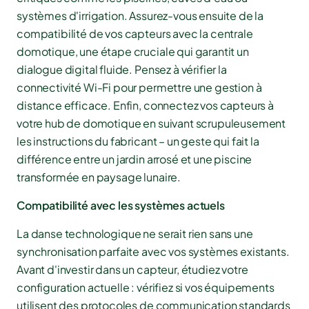
systèmes d'irrigation. Assurez-vous ensuite de la
compatibilité de vos capteurs avec la centrale
domotique, une étape cruciale qui garantit un
dialogue digital fluide. Pensez à vérifier la
connectivité Wi-Fi pour permettre une gestion à
distance efficace. Enfin, connectez vos capteurs à
votre hub de domotique en suivant scrupuleusement
les instructions du fabricant – un geste qui fait la
différence entre un jardin arrosé et une piscine
transformée en paysage lunaire.
Compatibilité avec les systèmes actuels
La danse technologique ne serait rien sans une
synchronisation parfaite avec vos systèmes existants.
Avant d'investir dans un capteur, étudiez votre
configuration actuelle : vérifiez si vos équipements
utilisent des protocoles de communication standards