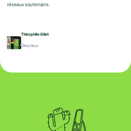
réseaux souterrains.
Théophile Gilet
Directeur