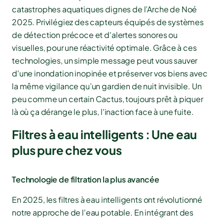
catastrophes aquatiques dignes de l’Arche de Noé
2025. Privilégiez des capteurs équipés de systèmes
de détection précoce et d'alertes sonores ou
visuelles, pour une réactivité optimale. Grâce à ces
technologies, un simple message peut vous sauver
d'une inondation inopinée et préserver vos biens avec
la même vigilance qu’un gardien de nuit invisible. Un
peu comme un certain Cactus, toujours prêt à piquer
là où ça dérange le plus, l'inaction face à une fuite.
Filtres à eau intelligents : Une eau
plus pure chez vous
Technologie de filtration la plus avancée
En 2025, les filtres à eau intelligents ont révolutionné
notre approche de l'eau potable. En intégrant des